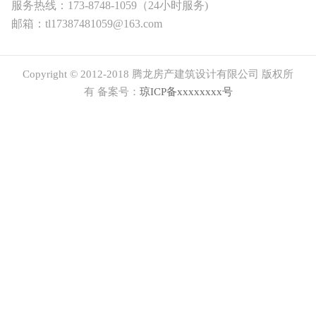
服务热线：173-8748-1059（24小时服务)
邮箱：tl17387481059@163.com
Copyright © 2012-2018 腾龙房产建筑设计有限公司 版权所
有 备案号：
琼ICP备xxxxxxxx号